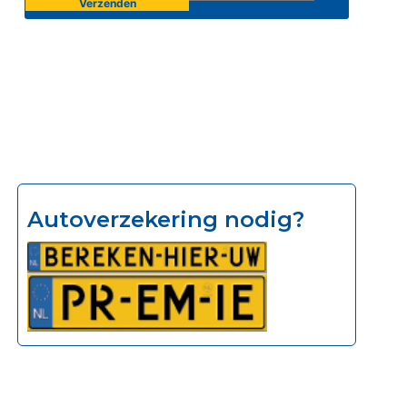
Autoverzekering nodig?