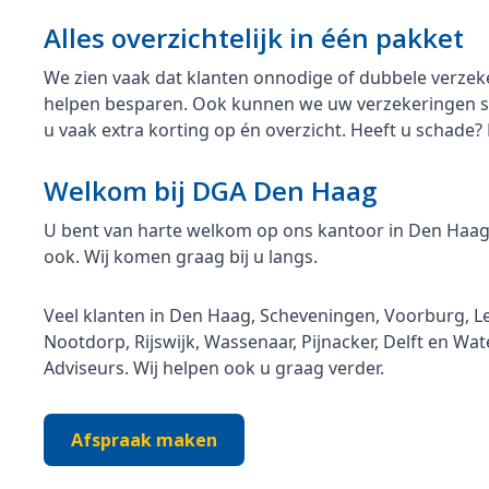
Alles overzichtelijk in één pakket
We zien vaak dat klanten onnodige of dubbele verzek
helpen besparen. Ook kunnen we uw verzekeringen sam
u vaak extra korting op én overzicht. Heeft u schade?
Welkom bij DGA Den Haag
U bent van harte welkom op ons kantoor in Den Haag. O
ook. Wij komen graag bij u langs.
Veel klanten in Den Haag, Scheveningen, Voorburg, 
Nootdorp, Rijswijk, Wassenaar, Pijnacker, Delft en Wat
Adviseurs. Wij helpen ook u graag verder.
Afspraak maken