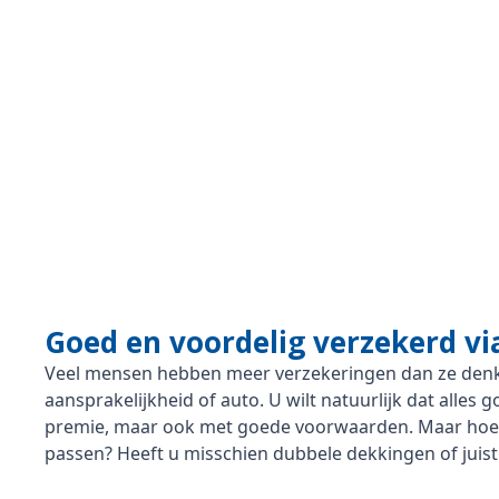
Goed en voordelig verzekerd v
Veel mensen hebben meer verzekeringen dan ze denk
aansprakelijkheid of auto. U wilt natuurlijk dat alles 
premie, maar ook met goede voorwaarden. Maar hoe w
passen? Heeft u misschien dubbele dekkingen of juist t