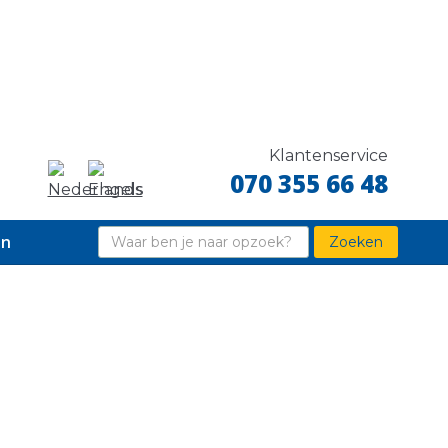
Klantenservice
070 355 66 48
en