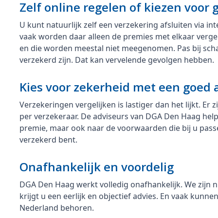
Zelf online regelen of kiezen voor 
U kunt natuurlijk zelf een verzekering afsluiten via int
vaak worden daar alleen de premies met elkaar verge
en die worden meestal niet meegenomen. Pas bij scha
verzekerd zijn. Dat kan vervelende gevolgen hebben.
Kies voor zekerheid met een goed 
Verzekeringen vergelijken is lastiger dan het lijkt. Er
per verzekeraar. De adviseurs van DGA Den Haag helpen
premie, maar ook naar de voorwaarden die bij u passe
verzekerd bent.
Onafhankelijk en voordelig
DGA Den Haag werkt volledig onafhankelijk. We zijn 
krijgt u een eerlijk en objectief advies. En vaak kunn
Nederland behoren.