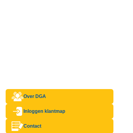
Over DGA
Inloggen klantmap
Contact