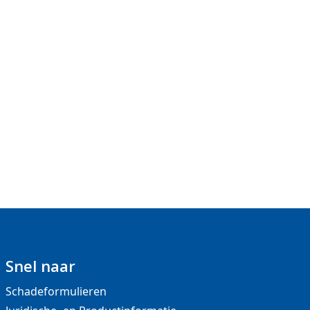
Snel naar
Schadeformulieren