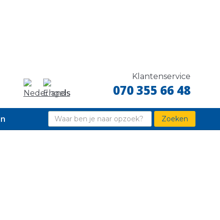
Klantenservice
070 355 66 48
en