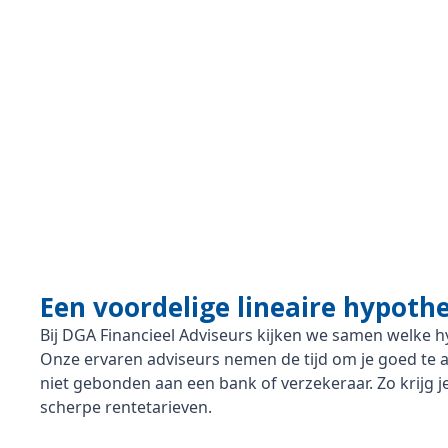
Een voordelige lineaire hypot
Bij DGA Financieel Adviseurs kijken we samen welke h
Onze ervaren adviseurs nemen de tijd om je goed te a
niet gebonden aan een bank of verzekeraar. Zo krijg je 
scherpe rentetarieven.