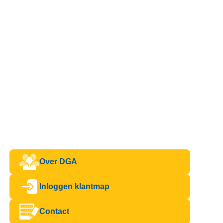
Over DGA
Inloggen klantmap
Contact