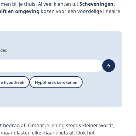
men bij je thuis. Al veel klanten uit
Scheveningen,
elft en omgeving
kozen voor een voordelige lineaire
der.
ere hypotheek
Hypotheek berekenen
t bedrag af. Omdat je lening steeds kleiner wordt,
 maandlasten elke maand iets af. Ook het