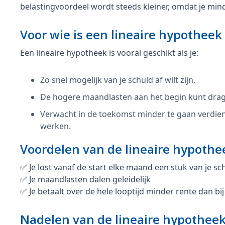
belastingvoordeel wordt steeds kleiner, omdat je mind
Voor wie is een lineaire hypotheek
Een lineaire hypotheek is vooral geschikt als je:
Zo snel mogelijk van je schuld af wilt zijn,
De hogere maandlasten aan het begin kunt dra
Verwacht in de toekomst minder te gaan verdien
werken.
Voordelen van de lineaire hypothe
✅ Je lost vanaf de start elke maand een stuk van je sc
✅ Je maandlasten dalen geleidelijk
✅ Je betaalt over de hele looptijd minder rente dan 
Nadelen van de lineaire hypothee