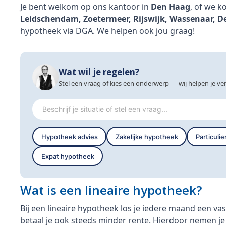
Je bent welkom op ons kantoor in
Den Haag
, of we ko
Leidschendam, Zoetermeer, Rijswijk, Wassenaar, D
hypotheek via DGA. We helpen ook jou graag!
Wat wil je regelen?
Stel een vraag of kies een onderwerp — wij helpen je ver
Hypotheek advies
Zakelijke hypotheek
Particuli
Expat hypotheek
Wat is een lineaire hypotheek?
Bij een lineaire hypotheek los je iedere maand een vas
betaal je ook steeds minder rente. Hierdoor nemen je