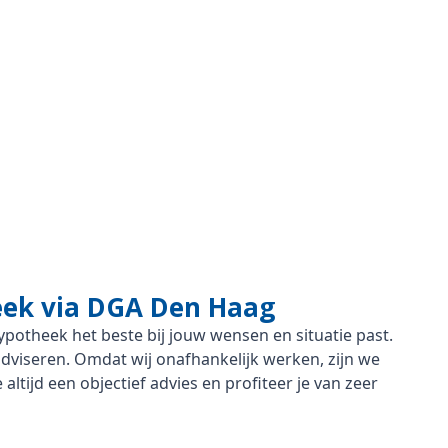
heek via DGA Den Haag
ypotheek het beste bij jouw wensen en situatie past.
dviseren. Omdat wij onafhankelijk werken, zijn we
altijd een objectief advies en profiteer je van zeer