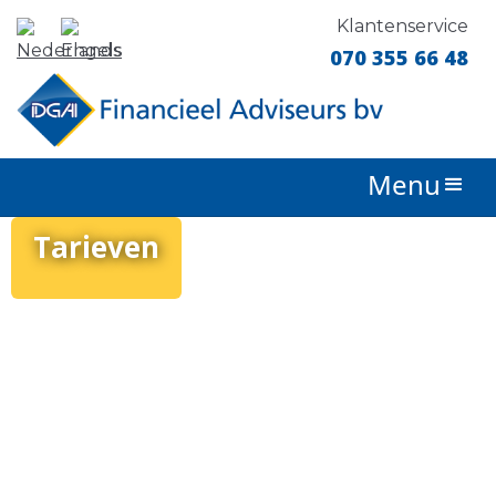
Klantenservice
070 355 66 48
Menu
Tarieven