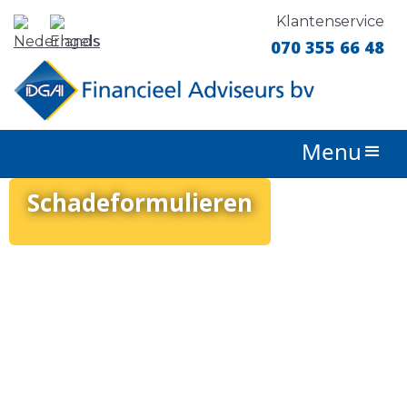
Klantenservice
070 355 66 48
Menu
Schadeformulieren