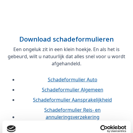
Download schadeformulieren
Een ongeluk zit in een klein hoekje. En als het is
gebeurd, wilt u natuurlijk dat alles snel voor u wordt
afgehandeld.
Schadeformulier Auto
Schadeformulier Algemeen
Schadeformulier Aansprakelijkheid
Schadeformulier Reis- en
annuleringsverzekering